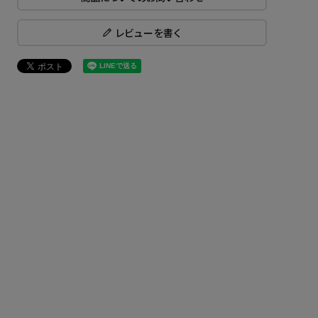
レビューを書く