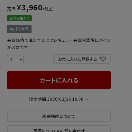
¥
3,960
定価
会員価格あり
40
Pt贈呈
会員価格で購入するにはレギュラー会員承認後ログイン
が必要です。
お気に入りに登録する
カートに入れる
販売期間
2026/02/16 10:00
〜
返品特約について
商品についてのお問い合わせ