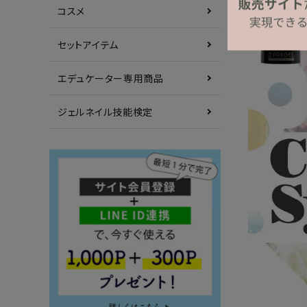
コスメ
セットアイテム
エデュケーター専用商品
ジェルネイル技能検定