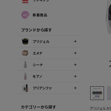
シーナカラージェルポリッシュ
ポリッ
新着商品
ブランドから探す
プリジェル
エメナ
シーナ
モアノ
プリアンファ
カテゴリーから探す
プリジェルカ