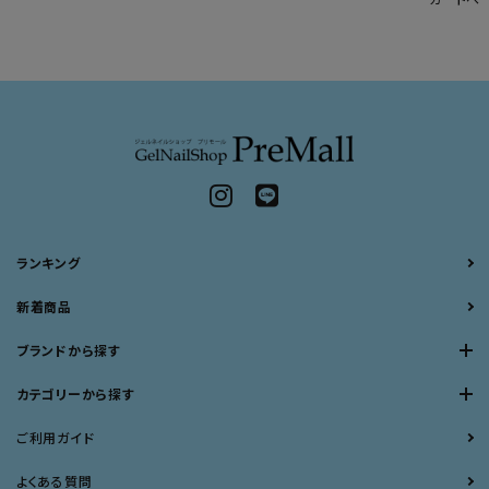
ランキング
新着商品
ブランドから探す
カテゴリーから探す
ご利用ガイド
よくある質問