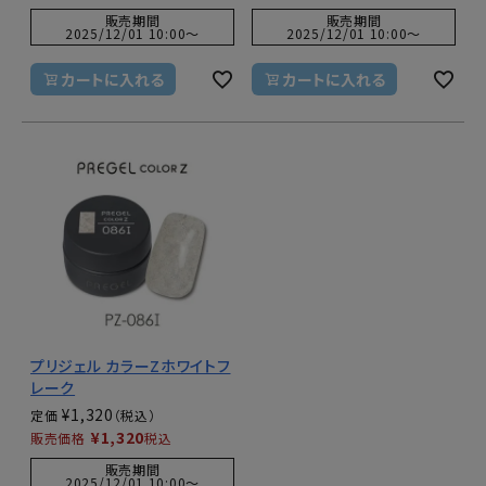
販売期間
販売期間
2025/12/01 10:00
〜
2025/12/01 10:00
〜
カートに入れる
カートに入れる
プリジェル カラーZホワイトフ
レーク
¥
1,320
定価
¥
1,320
販売価格
税込
販売期間
2025/12/01 10:00
〜