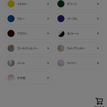
イエロー
グリーン
ブルー
パープル
ブラウン
モノトーン
ゴールドシルバー
ラメ・グリッター
パール
ライナー
その他
カートへ