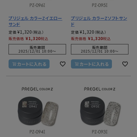
プリジェル カラーZイエロー
プリジェル カラーZソフトサン
サンド
ド
¥
1,320
¥
1,320
定価
定価
¥
1,320
¥
1,320
販売価格
税込
販売価格
税込
販売期間
販売期間
2025/12/01 10:00
〜
2025/12/01 10:00
〜
カートに入れる
カートに入れる