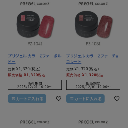
プリジェル カラーZファーボル
プリジェル カラーZファーチョ
ドー
コレート
¥
1,320
¥
1,320
定価
定価
¥
1,320
¥
1,320
販売価格
税込
販売価格
税込
販売期間
販売期間
2025/12/01 10:00
〜
2025/12/01 10:00
〜
カートに入れる
カートに入れる