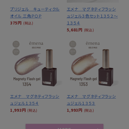
プリジェル キューティクル
エメナ マグネティフラッシ
オイル 三角ＰＯＰ
ュジェル３色セット１３５２～
375円
１３５４
(税込)
5,681円
(税込)
エメナ マグネティフラッシ
エメナ マグネティフラッシ
ュジェル１３５４
ュジェル１３５３
1,993円
1,993円
(税込)
(税込)