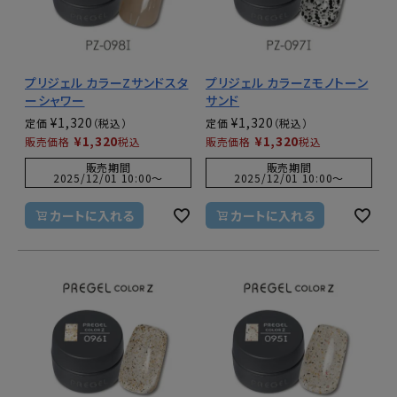
プリジェル カラーZサンドスタ
プリジェル カラーZモノトーン
ーシャワー
サンド
¥
1,320
¥
1,320
定価
定価
¥
1,320
¥
1,320
販売価格
税込
販売価格
税込
販売期間
販売期間
2025/12/01 10:00
〜
2025/12/01 10:00
〜
カートに入れる
カートに入れる