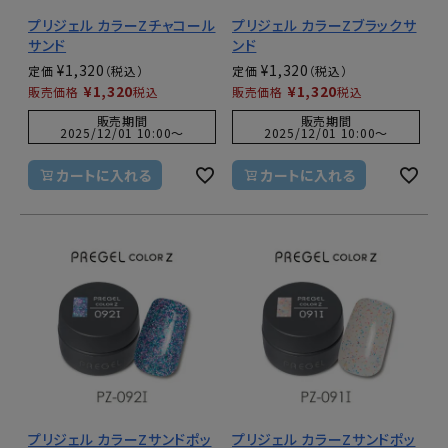
プリジェル カラーZチャコール
プリジェル カラーZブラックサ
サンド
ンド
¥
1,320
¥
1,320
定価
定価
¥
1,320
¥
1,320
販売価格
税込
販売価格
税込
販売期間
販売期間
2025/12/01 10:00
〜
2025/12/01 10:00
〜
カートに入れる
カートに入れる
プリジェル カラーZサンドポッ
プリジェル カラーZサンドポッ