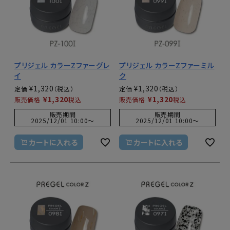
プリジェル カラーZファーグレ
プリジェル カラーZファーミル
イ
ク
¥
1,320
¥
1,320
定価
定価
¥
1,320
¥
1,320
販売価格
税込
販売価格
税込
販売期間
販売期間
2025/12/01 10:00
〜
2025/12/01 10:00
〜
カートに入れる
カートに入れる