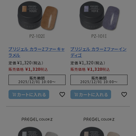
プリジェル カラーZファーキャ
プリジェル カラーZファーイン
ラメル
ディゴ
¥
1,320
¥
1,320
定価
定価
¥
1,320
¥
1,320
販売価格
税込
販売価格
税込
販売期間
販売期間
2025/12/01 10:00
〜
2025/12/01 10:00
〜
カートに入れる
カートに入れる