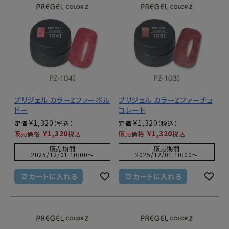
プリジェル カラーZファーボル
プリジェル カラーZファーチョ
ドー
コレート
¥
1,320
¥
1,320
定価
定価
¥
1,320
¥
1,320
販売価格
税込
販売価格
税込
販売期間
販売期間
2025/12/01 10:00
〜
2025/12/01 10:00
〜
カートに入れる
カートに入れる