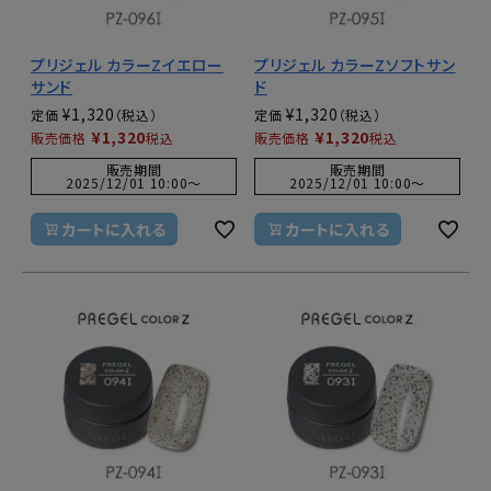
プリジェル カラーZイエロー
プリジェル カラーZソフトサン
サンド
ド
¥
1,320
¥
1,320
定価
定価
¥
1,320
¥
1,320
販売価格
税込
販売価格
税込
販売期間
販売期間
2025/12/01 10:00
〜
2025/12/01 10:00
〜
カートに入れる
カートに入れる