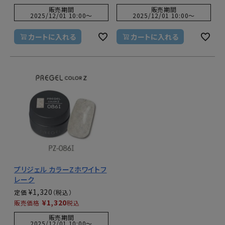
販売期間
販売期間
2025/12/01 10:00
〜
2025/12/01 10:00
〜
カートに入れる
カートに入れる
プリジェル カラーZホワイトフ
レーク
¥
1,320
定価
¥
1,320
販売価格
税込
販売期間
2025/12/01 10:00
〜