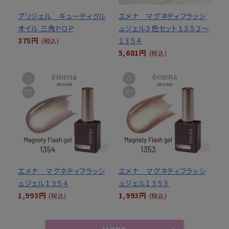
プリジェル キューティクル
エメナ マグネティフラッシ
オイル 三角ＰＯＰ
ュジェル３色セット１３５２～
375円
１３５４
(税込)
5,681円
(税込)
エメナ マグネティフラッシ
エメナ マグネティフラッシ
ュジェル１３５４
ュジェル１３５３
1,993円
1,993円
(税込)
(税込)