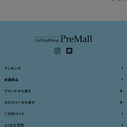
ランキング
新着商品
ブランドから探す
カテゴリーから探す
ご利用ガイド
よくある質問