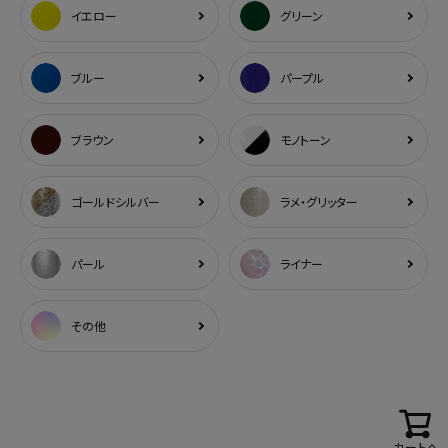
イエロー
グリーン
ブルー
パープル
ブラウン
モノトーン
ゴールドシルバー
ラメ・グリッター
パール
ライナー
その他
カートへ