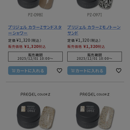
プリジェル カラーZサンドスタ
プリジェル カラーZモノトーン
ーシャワー
サンド
¥
1,320
¥
1,320
定価
定価
¥
1,320
¥
1,320
販売価格
税込
販売価格
税込
販売期間
販売期間
2025/12/01 10:00
〜
2025/12/01 10:00
〜
カートに入れる
カートに入れる