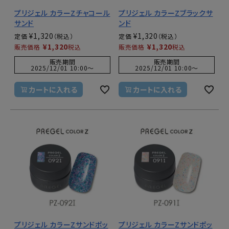
プリジェル カラーZチャコール
プリジェル カラーZブラックサ
サンド
ンド
¥
1,320
¥
1,320
定価
定価
¥
1,320
¥
1,320
販売価格
税込
販売価格
税込
販売期間
販売期間
2025/12/01 10:00
〜
2025/12/01 10:00
〜
カートに入れる
カートに入れる
プリジェル カラーZサンドポッ
プリジェル カラーZサンドポッ