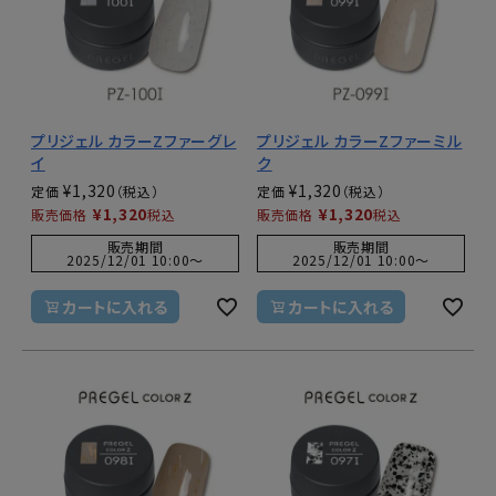
プリジェル カラーZファーグレ
プリジェル カラーZファーミル
イ
ク
¥
1,320
¥
1,320
定価
定価
¥
1,320
¥
1,320
販売価格
税込
販売価格
税込
販売期間
販売期間
2025/12/01 10:00
〜
2025/12/01 10:00
〜
カートに入れる
カートに入れる