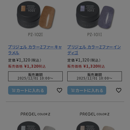
プリジェル カラーZファーキャ
プリジェル カラーZファーイン
ラメル
ディゴ
¥
1,320
¥
1,320
定価
定価
¥
1,320
¥
1,320
販売価格
税込
販売価格
税込
販売期間
販売期間
2025/12/01 10:00
〜
2025/12/01 10:00
〜
カートに入れる
カートに入れる