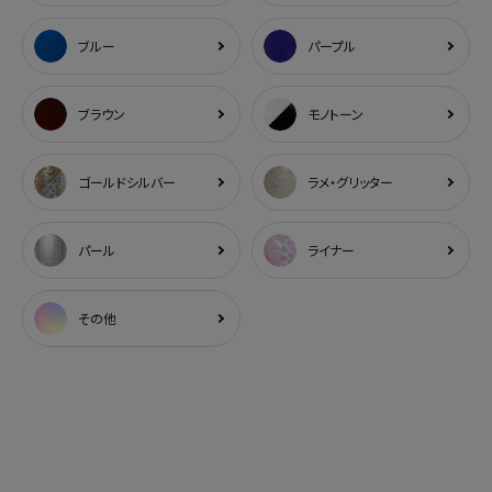
ブルー
パープル
ブラウン
モノトーン
ゴールドシルバー
ラメ・グリッター
パール
ライナー
その他