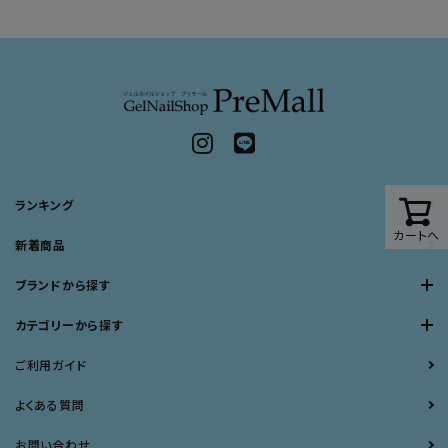
ランキング
カートへ
新着商品
ブランドから探す
カテゴリーから探す
ご利用ガイド
よくある質問
お問い合わせ