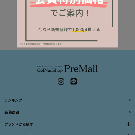
ランキング
新着商品
ブランドから探す