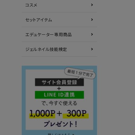
コスメ
セットアイテム
エデュケーター専用商品
ジェルネイル技能検定