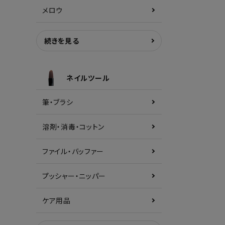
メロウ
続きを見る
ネイルツール
筆・ブラシ
溶剤・消毒・コットン
ファイル・バッファー
プッシャー・ニッパー
ケア用品