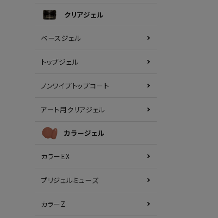
クリアジェル
ベースジェル
トップジェル
ノンワイプトップコート
アート用クリアジェル
カラージェル
カラーEX
プリジェルミューズ
カラーZ