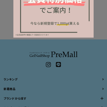
ランキング
新着商品
ブランドから探す