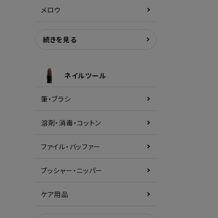
メロウ
続きを見る
ネイルツール
筆・ブラシ
溶剤・消毒・コットン
ファイル・バッファー
プッシャー・ニッパー
ケア用品