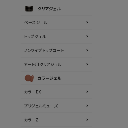
クリアジェル
ベースジェル
トップジェル
ノンワイプトップコート
アート用クリアジェル
カラージェル
カラーEX
プリジェルミューズ
カラーZ