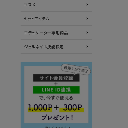
コスメ
セットアイテム
エデュケーター専用商品
ジェルネイル技能検定