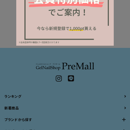
ランキング
新着商品
ブランドから探す