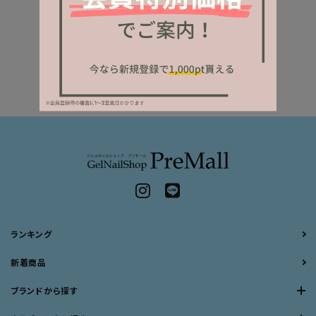
ランキング
新着商品
ブランドから探す