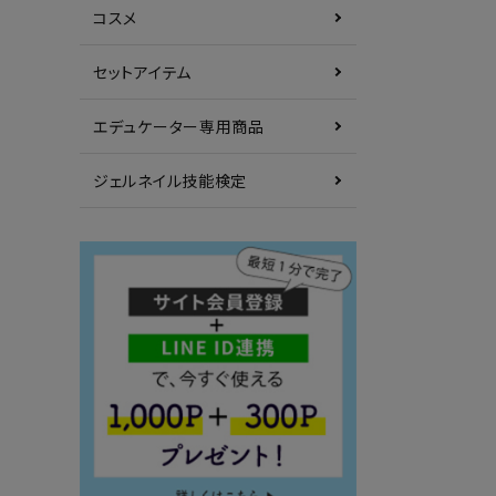
コスメ
セットアイテム
エデュケーター専用商品
ジェルネイル技能検定