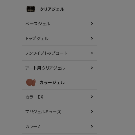
クリアジェル
ベースジェル
トップジェル
ノンワイプトップコート
アート用クリアジェル
カラージェル
カラーEX
プリジェルミューズ
カラーZ