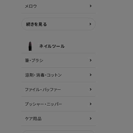
メロウ
続きを見る
ネイルツール
筆・ブラシ
溶剤・消毒・コットン
ファイル・バッファー
プッシャー・ニッパー
ケア用品