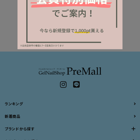
ランキング
新着商品
ブランドから探す