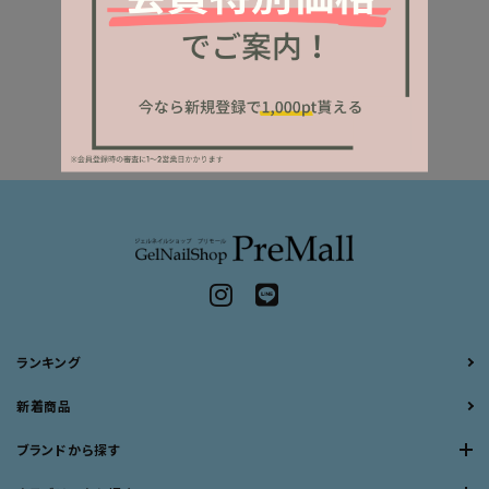
ランキング
新着商品
ブランドから探す