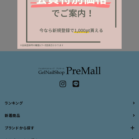
ランキング
新着商品
ブランドから探す