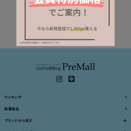
ランキング
新着商品
ブランドから探す