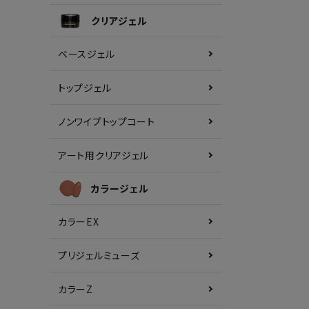
クリアジェル
ベースジェル
トップジェル
ノンワイプトップコート
アート用クリアジェル
カラージェル
カラーEX
プリジェルミューズ
カラーZ