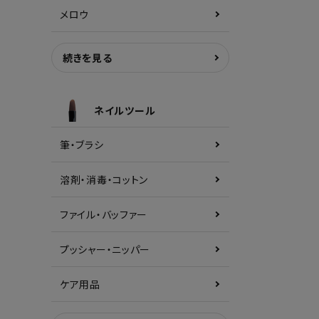
メロウ
続きを見る
ネイルツール
筆・ブラシ
溶剤・消毒・コットン
ファイル・バッファー
プッシャー・ニッパー
ケア用品