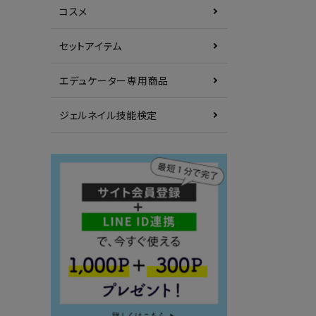
コスメ
セットアイテム
エデュケーター専用商品
ジェルネイル技能検定