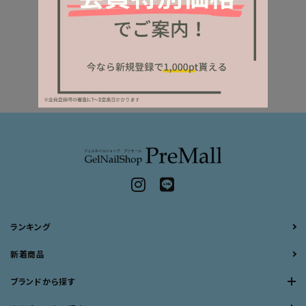
ランキング
新着商品
ブランドから探す