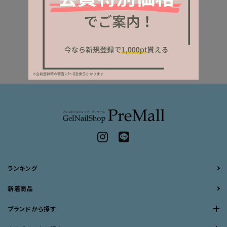
ランキング
新着商品
ブランドから探す