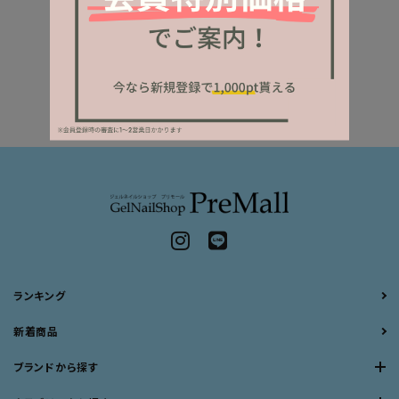
ランキング
新着商品
ブランドから探す