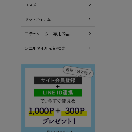
コスメ
セットアイテム
エデュケーター専用商品
ジェルネイル技能検定