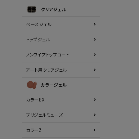
クリアジェル
ベースジェル
トップジェル
ノンワイプトップコート
アート用クリアジェル
カラージェル
カラーEX
プリジェルミューズ
カラーZ