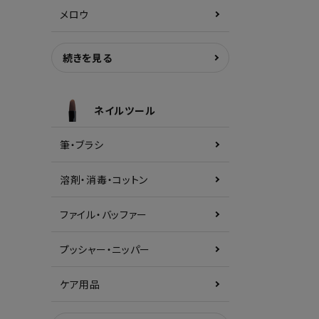
メロウ
続きを見る
ネイルツール
筆・ブラシ
溶剤・消毒・コットン
ファイル・バッファー
プッシャー・ニッパー
ケア用品