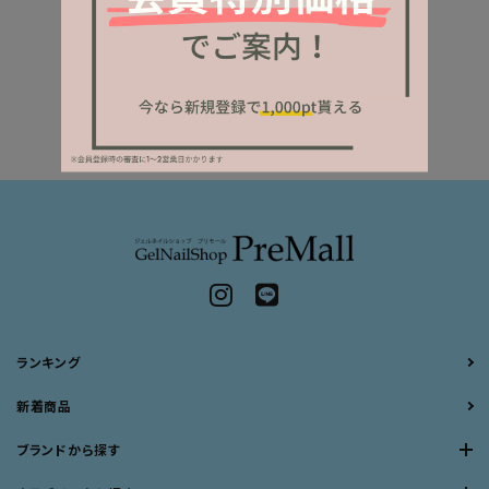
ランキング
新着商品
ブランドから探す