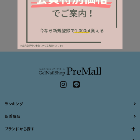
ランキング
新着商品
ブランドから探す