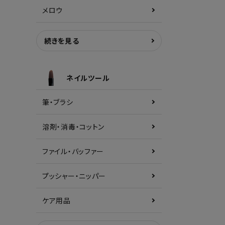
メロウ
続きを見る
ネイルツール
筆・ブラシ
溶剤・消毒・コットン
ファイル・バッファー
プッシャー・ニッパー
ケア用品