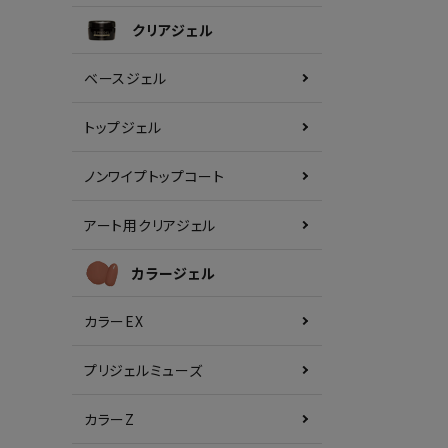
クリアジェル
ベースジェル
トップジェル
ノンワイプトップコート
アート用クリアジェル
カラージェル
カラーEX
プリジェルミューズ
カラーZ