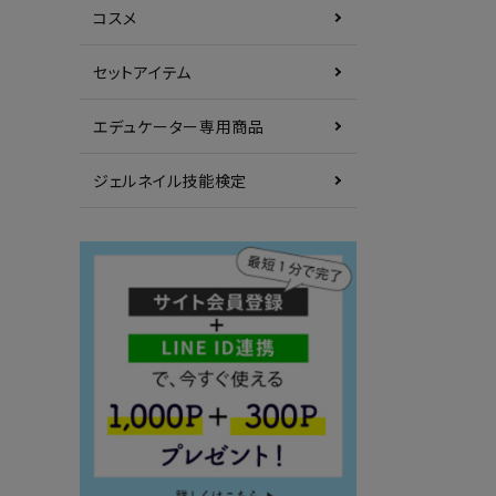
コスメ
セットアイテム
エデュケーター専用商品
ジェルネイル技能検定