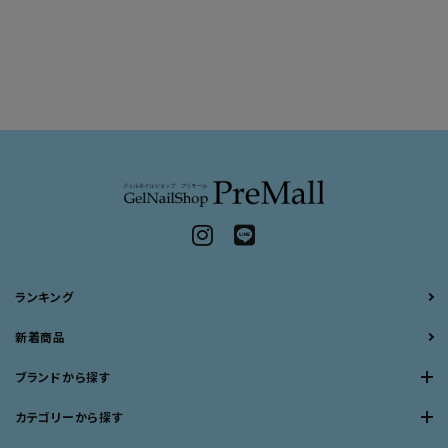
ランキング
新着商品
ブランドから探す
カテゴリーから探す