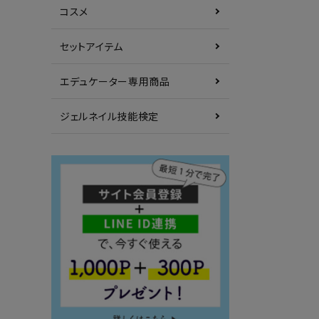
コスメ
セットアイテム
エデュケーター専用商品
ジェルネイル技能検定