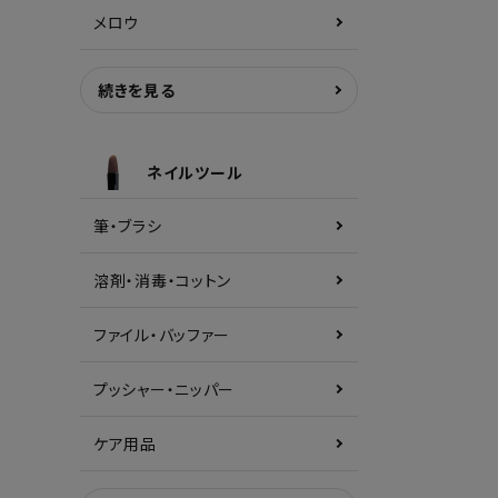
メロウ
続きを見る
ネイルツール
筆・ブラシ
溶剤・消毒・コットン
ファイル・バッファー
プッシャー・ニッパー
ケア用品