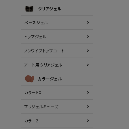
クリアジェル
ベースジェル
トップジェル
ノンワイプトップコート
アート用クリアジェル
カラージェル
カラーEX
プリジェルミューズ
カラーZ