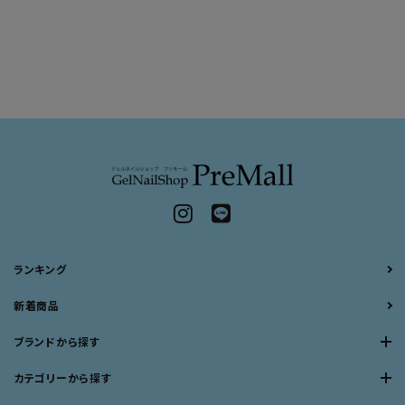
ランキング
新着商品
ブランドから探す
カテゴリーから探す