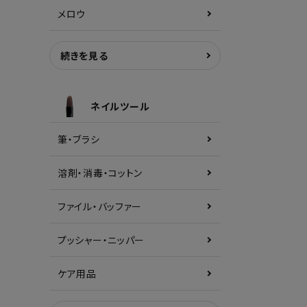
メロウ
続きを見る
ネイルツール
筆・ブラシ
溶剤・消毒・コットン
ファイル・バッファー
プッシャー・ニッパー
ケア用品