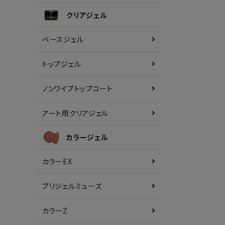
クリアジェル
ベースジェル
トップジェル
ノンワイプトップコート
アート用クリアジェル
カラージェル
カラーEX
プリジェルミューズ
カラーZ