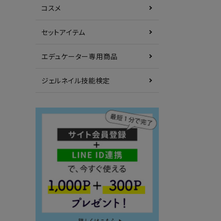
コスメ
セットアイテム
エデュケーター専用商品
ジェルネイル技能検定