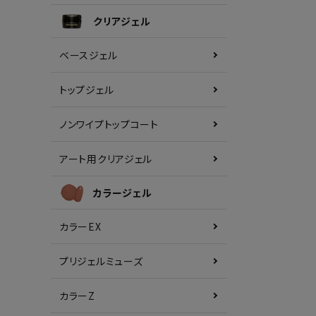
クリアジェル
ベースジェル
トップジェル
ノンワイプトップコート
アート用クリアジェル
カラージェル
カラーEX
プリジェルミューズ
カラーZ