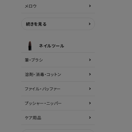
メロウ
続きを見る
ネイルツール
筆・ブラシ
溶剤・消毒・コットン
ファイル・バッファー
プッシャー・ニッパー
ケア用品