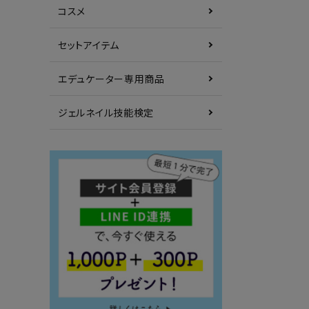
コスメ
セットアイテム
エデュケーター専用商品
ジェルネイル技能検定