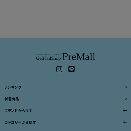
ランキング
新着商品
ブランドから探す
カテゴリーから探す