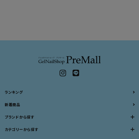
ランキング
新着商品
ブランドから探す
カテゴリーから探す