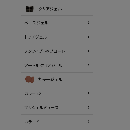
クリアジェル
ベースジェル
トップジェル
ノンワイプトップコート
アート用クリアジェル
カラージェル
カラーEX
プリジェルミューズ
カラーZ