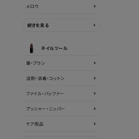
メロウ
続きを見る
ネイルツール
筆・ブラシ
溶剤・消毒・コットン
ファイル・バッファー
プッシャー・ニッパー
ケア用品