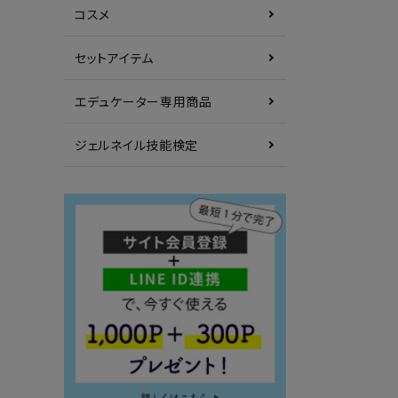
コスメ
セットアイテム
エデュケーター専用商品
ジェルネイル技能検定