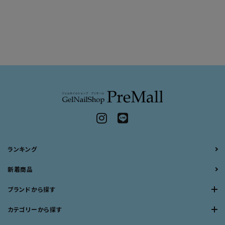
ランキング
新着商品
ブランドから探す
カテゴリーから探す