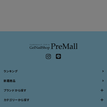
ランキング
新着商品
ブランドから探す
カテゴリーから探す