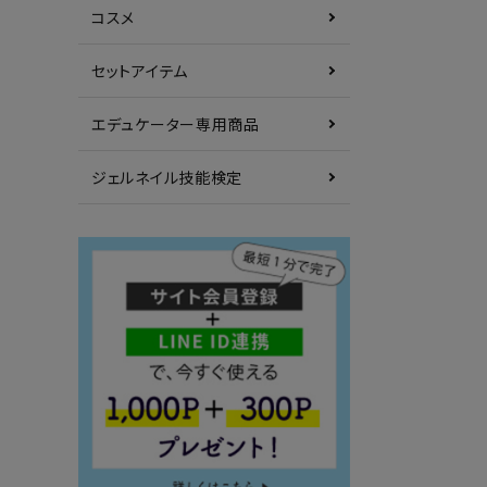
コスメ
セットアイテム
エデュケーター専用商品
ジェルネイル技能検定