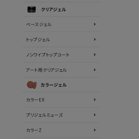
クリアジェル
ベースジェル
トップジェル
ノンワイプトップコート
アート用クリアジェル
カラージェル
カラーEX
プリジェルミューズ
カラーZ