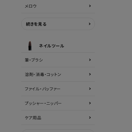
メロウ
続きを見る
ネイルツール
筆・ブラシ
溶剤・消毒・コットン
ファイル・バッファー
プッシャー・ニッパー
ケア用品