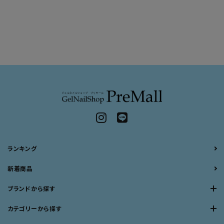
ランキング
新着商品
ブランドから探す
カテゴリーから探す