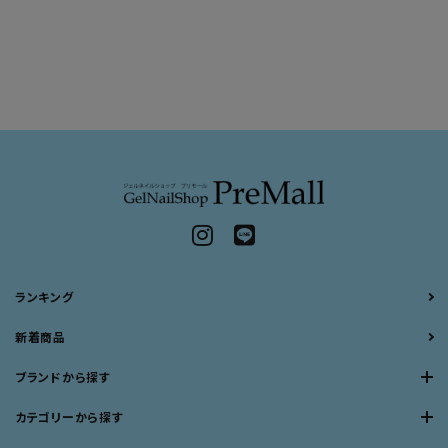
ランキング
新着商品
ブランドから探す
カテゴリーから探す