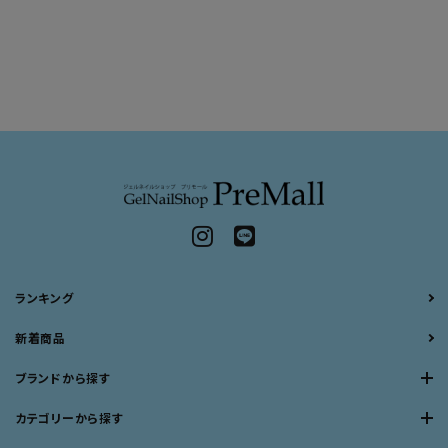
ランキング
新着商品
ブランドから探す
カテゴリーから探す