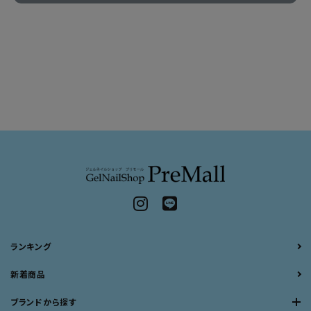
ランキング
新着商品
ブランドから探す