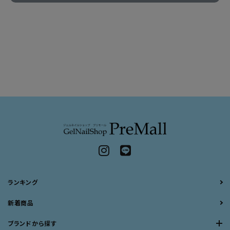
ランキング
新着商品
ブランドから探す