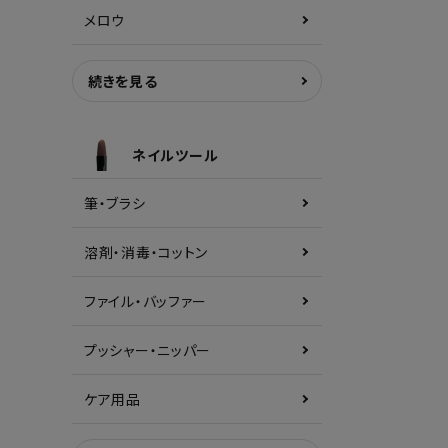
メロウ
続きを見る
ネイルツール
筆・ブラシ
溶剤・消毒・コットン
ファイル・バッファー
プッシャー・ニッパー
ケア用品