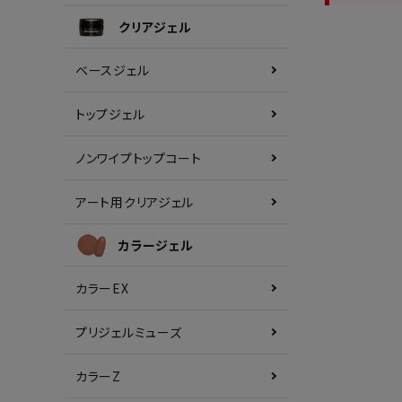
クリアジェル
ベースジェル
トップジェル
ノンワイプトップコート
アート用クリアジェル
カラージェル
カラーEX
プリジェルミューズ
カラーZ