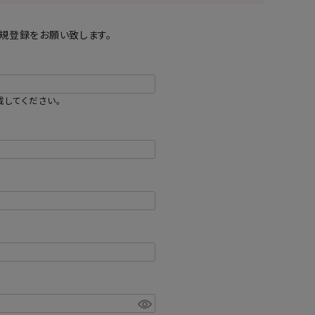
規登録をお願い致します。
載してください。