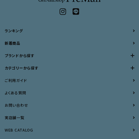
ランキング
新着商品
ブランドから探す
カテゴリーから探す
ご利用ガイド
よくある質問
お問い合わせ
実店舗一覧
WEB CATALOG