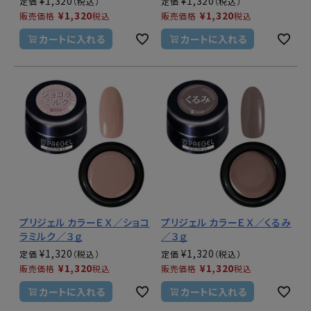
¥
1,320
¥
1,320
定価
定価
¥
1,320
¥
1,320
販売価格
税込
販売価格
税込
カートに入れる
カートに入れる
プリジェル カラーＥＸ／ショコ
プリジェル カラーＥＸ／くるみ
ラミルク／３ｇ
／３ｇ
¥
1,320
¥
1,320
定価
定価
¥
1,320
¥
1,320
販売価格
税込
販売価格
税込
カートに入れる
カートに入れる