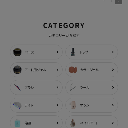
1
2
CATEGORY
カテゴリーから探す
ベース
トップ
アート用ジェル
カラージェル
ブラシ
ツール
ライト
マシン
溶剤
ネイルアート