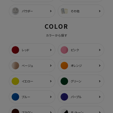
パウダー
その他
COLOR
カラーから探す
レッド
ピンク
ベージュ
オレンジ
イエロー
グリーン
ブルー
パープル
ブラウン
モノトーン