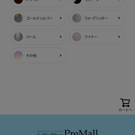
ゴールドシルバー
ラメ・グリッター
パール
ライナー
その他
カートへ