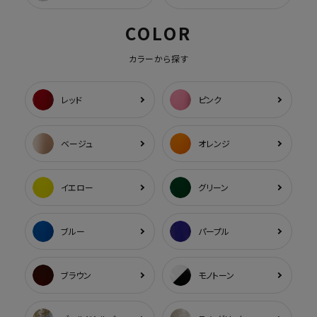
COLOR
カラーから探す
レッド
ピンク
ベージュ
オレンジ
イエロー
グリーン
ブルー
パープル
ブラウン
モノトーン