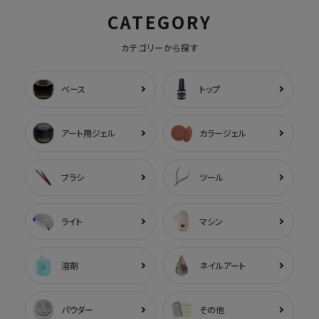
CATEGORY
カテゴリーから探す
ベース
トップ
アート用ジェル
カラージェル
ブラシ
ツール
ライト
マシン
溶剤
ネイルアート
パウダー
その他