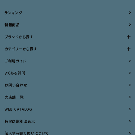
ランキング
新着商品
ブランドから探す
カテゴリーから探す
ご利用ガイド
よくある質問
お問い合わせ
実店舗一覧
WEB CATALOG
特定商取引法表示
個人情報取り扱いについて