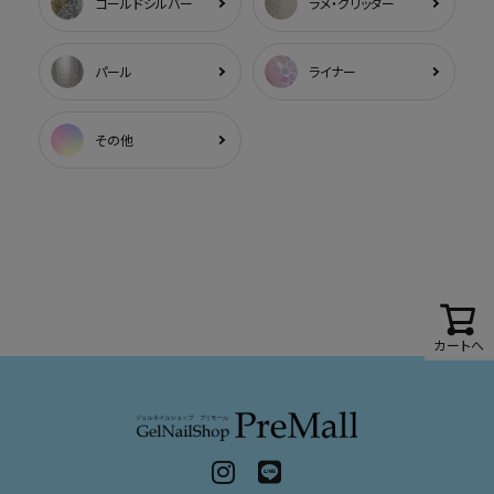
ゴールドシルバー
ラメ・グリッター
パール
ライナー
その他
カートへ