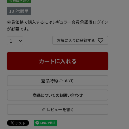
会員価格あり
13
Pt贈呈
会員価格で購入するにはレギュラー会員承認後ログイン
が必要です。
お気に入りに登録する
カートに入れる
返品特約について
商品についてのお問い合わせ
レビューを書く