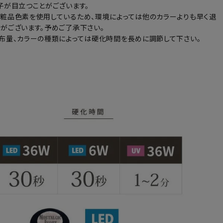
子が目立つことがございます。
粧品色素を使用しているため、環境によっては他のカラーよりも早く退
がございます。予めご了承下さい。
布量、カラーの種類によっては硬化時間を長めに調節して下さい。