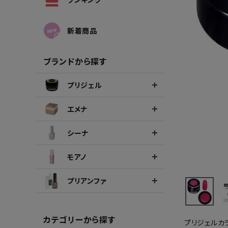
シーナカラージェルポリッシュ
ポリッ
新着商品
ブランドから探す
プリジェル
エメナ
シーナ
モアノ
プリアンファ
カテゴリーから探す
プリジェルカ