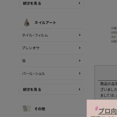
続きを見る
ネイルアート
ホイル・フィルム
プレシオサ
箔
パール・シェル
商品の品
続きを見る
ざいまし
ましては
その他