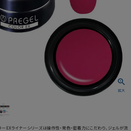
シュ・マニキュア
ラーEXライナーシリーズは操作性・発色・密着力にこだわり、ジェルが流