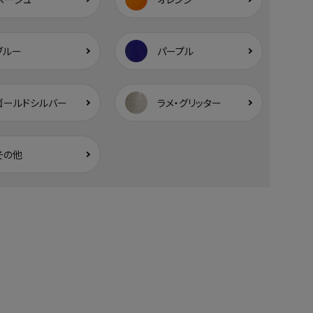
ブルー
パープル
ゴールドシルバー
ラメ・グリッター
その他