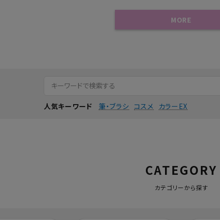
MORE
筆・ブラシ
コスメ
カラーEX
人気キーワード
CATEGORY
カテゴリーから探す