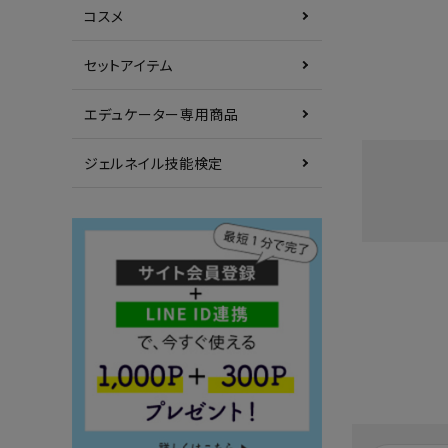
コスメ
セットアイテム
エデュケーター専用商品
ジェルネイル技能検定