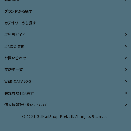
ブランドから探す
カテゴリーから探す
ご利用ガイド
よくある質問
お問い合わせ
実店舗一覧
WEB CATALOG
特定商取引法表示
個人情報取り扱いについて
© 2021 GelNailShop PreMall. All rights Reserved.