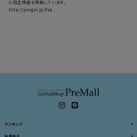
に自主検査を実施しています。
http://pregel.jp/faq
ランキング
新着商品