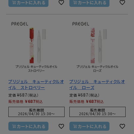
カートに入れる
カートに入れる
プリジェル キューティクルオ
プリジェル キューティクルオ
イル ストロベリー
イル ローズ
¥
687
¥
687
定価
定価
¥
687
¥
687
販売価格
税込
販売価格
税込
販売期間
販売期間
2026/04/30 15:30
〜
2026/04/30 15:30
〜
カートに入れる
カートに入れる