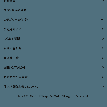
新着商品
ブランドから探す
カテゴリーから探す
ご利用ガイド
よくある質問
お問い合わせ
実店舗一覧
WEB CATALOG
特定商取引法表示
個人情報取り扱いについて
© 2021 GelNailShop PreMall. All rights Reserved.