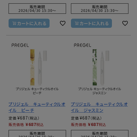
販売期間
販売期間
2026/04/30 15:30
〜
2026/04/30 15:30
〜
カートに入れる
カートに入れる
プリジェル キューティクルオ
プリジェル キューティクルオ
イル ピーチ
イル ジャスミン
¥
687
¥
687
定価
定価
¥
687
¥
687
販売価格
税込
販売価格
税込
販売期間
販売期間
2026/04/30 15:30
〜
2026/04/30 15:30
〜