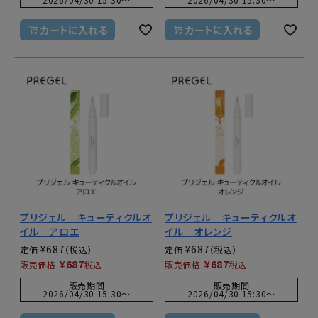
カートに入れる
カートに入れる
プリジェル キューティクルオ
プリジェル キューティクルオ
イル アロエ
イル オレンジ
¥
687
¥
687
定価
定価
¥
687
¥
687
販売価格
税込
販売価格
税込
販売期間
販売期間
2026/04/30 15:30
〜
2026/04/30 15:30
〜