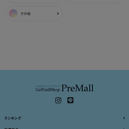
その他
ランキング