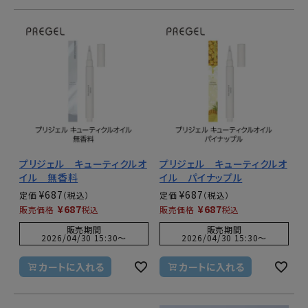
プリジェル キューティクルオ
プリジェル キューティクルオ
イル 無香料
イル パイナップル
¥
687
¥
687
定価
定価
¥
687
¥
687
販売価格
税込
販売価格
税込
販売期間
販売期間
2026/04/30 15:30
〜
2026/04/30 15:30
〜
カートに入れる
カートに入れる