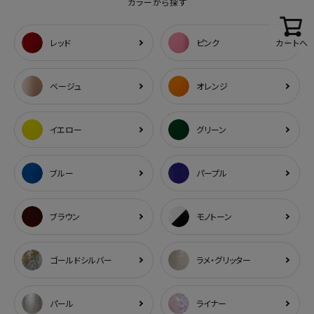
カラーから探す
レッド
ピンク
カートへ
ベージュ
オレンジ
イエロー
グリーン
ブルー
パープル
ブラウン
モノトーン
ゴールドシルバー
ラメ・グリッター
パール
ライナー