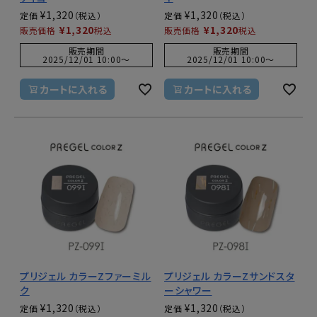
¥
1,320
¥
1,320
定価
定価
¥
1,320
¥
1,320
販売価格
税込
販売価格
税込
販売期間
販売期間
2025/12/01 10:00
〜
2025/12/01 10:00
〜
カートに入れる
カートに入れる
プリジェル カラーZファーミル
プリジェル カラーZサンドスタ
ク
ーシャワー
¥
1,320
¥
1,320
定価
定価