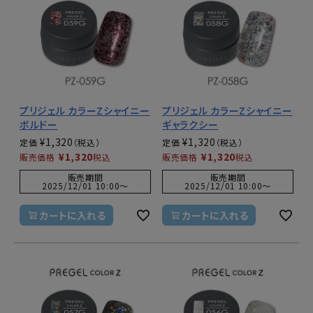
プリジェル カラーZシャイニー
プリジェル カラーZシャイニー
ボルドー
ギャラクシー
¥
1,320
¥
1,320
定価
定価
¥
1,320
¥
1,320
販売価格
税込
販売価格
税込
販売期間
販売期間
2025/12/01 10:00
〜
2025/12/01 10:00
〜
カートに入れる
カートに入れる