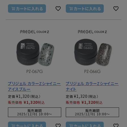
カートに入れる
カートに入れる
プリジェル カラーZシャイニー
プリジェル カラーZシャイニー
アイスブルー
ナイト
¥
1,320
¥
1,320
定価
定価
¥
1,320
¥
1,320
販売価格
税込
販売価格
税込
販売期間
販売期間
2025/12/01 10:00
〜
2025/12/01 10:00
〜
カートに入れる
カートに入れる