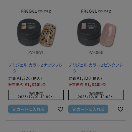
プリジェル カラーZナッツフレ
プリジェル カラーZピンクフレ
ーク
ーク
¥
1,320
¥
1,320
定価
定価
¥
1,320
¥
1,320
販売価格
税込
販売価格
税込
販売期間
販売期間
2025/12/01 10:00
〜
2025/12/01 10:00
〜
カートに入れる
カートに入れる