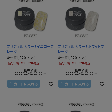
プリジェル カラーZイエローフ
プリジェル カラーZホワイトフ
レーク
レーク
¥
1,320
¥
1,320
定価
定価
¥
1,320
¥
1,320
販売価格
税込
販売価格
税込
販売期間
販売期間
2025/12/01 10:00
〜
2025/12/01 10:00
〜
カートに入れる
カートに入れる