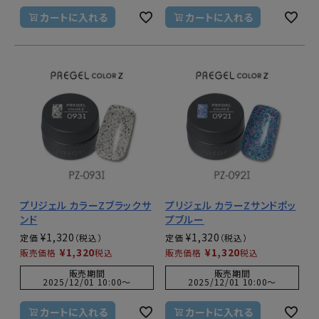
カートに入れる
カートに入れる
プリジェル カラーZブラックサ
プリジェル カラーZサンドポッ
ンド
プブルー
¥
1,320
¥
1,320
定価
定価
¥
1,320
¥
1,320
販売価格
税込
販売価格
税込
販売期間
販売期間
2025/12/01 10:00
〜
2025/12/01 10:00
〜
カートに入れる
カートに入れる