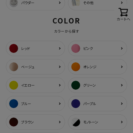
パウダー
その他
COLOR
カートへ
カラーから探す
レッド
ピンク
ベージュ
オレンジ
イエロー
グリーン
ブルー
パープル
ブラウン
モノトーン