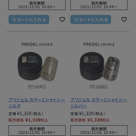
販売期間
販売期間
2025/12/01 10:00
〜
2025/12/01 10:00
〜
カートに入れる
カートに入れる
プリジェル カラーZシャイニー
プリジェル カラーZシャイニー
シルク
シルバー
¥
1,320
¥
1,320
定価
定価
¥
1,320
¥
1,320
販売価格
税込
販売価格
税込
販売期間
販売期間
2025/12/01 10:00
〜
2025/12/01 10:00
〜