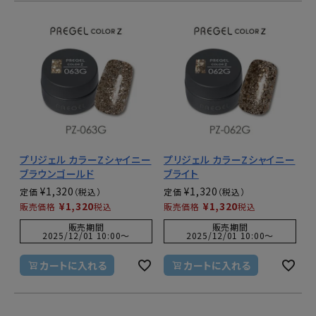
プリジェル カラーZシャイニー
プリジェル カラーZシャイニー
ブラウンゴールド
ブライト
¥
1,320
¥
1,320
定価
定価
¥
1,320
¥
1,320
販売価格
税込
販売価格
税込
販売期間
販売期間
2025/12/01 10:00
〜
2025/12/01 10:00
〜
カートに入れる
カートに入れる