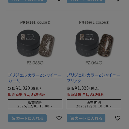
プリジェル カラーZシャイニー
プリジェル カラーZシャイニー
カーム
ブリック
¥
1,320
¥
1,320
定価
定価
¥
1,320
¥
1,320
販売価格
税込
販売価格
税込
販売期間
販売期間
2025/12/01 10:00
〜
2025/12/01 10:00
〜
カートに入れる
カートに入れる