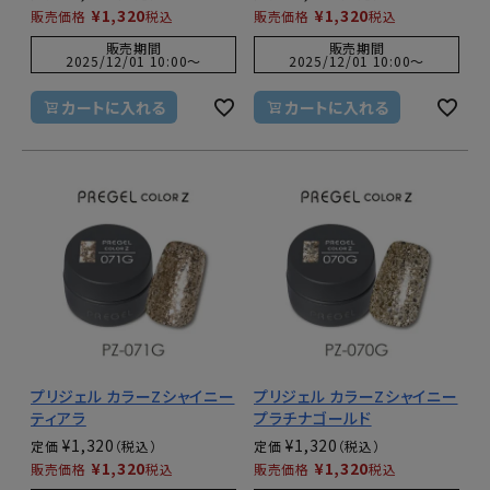
¥
1,320
¥
1,320
販売価格
税込
販売価格
税込
販売期間
販売期間
2025/12/01 10:00
〜
2025/12/01 10:00
〜
カートに入れる
カートに入れる
プリジェル カラーZシャイニー
プリジェル カラーZシャイニー
ティアラ
プラチナゴールド
¥
1,320
¥
1,320
定価
定価
¥
1,320
¥
1,320
販売価格
税込
販売価格
税込