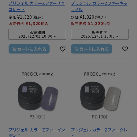
プリジェル カラーZファーチョ
プリジェル カラーZファーキャ
コレート
ラメル
¥
1,320
¥
1,320
定価
定価
¥
1,320
¥
1,320
販売価格
税込
販売価格
税込
販売期間
販売期間
2025/12/01 10:00
〜
2025/12/01 10:00
〜
カートに入れる
カートに入れる
プリジェル カラーZファーイン
プリジェル カラーZファーグレ
ディゴ
イ