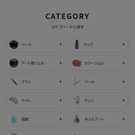
CATEGORY
カテゴリーから探す
ベース
トップ
アート用ジェル
カラージェル
ブラシ
ツール
ライト
マシン
溶剤
ネイルアート