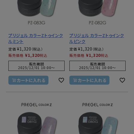
プリジェル カラーZトゥインク
プリジェル カラーZトゥインク
ルミント
ルピンク
¥
1,320
¥
1,320
定価
定価
¥
1,320
¥
1,320
販売価格
税込
販売価格
税込
販売期間
販売期間
2025/12/01 10:00
〜
2025/12/01 10:00
〜
カートに入れる
カートに入れる