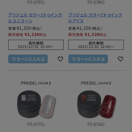
プリジェル カラーZトゥインク
プリジェル カラーZトゥインク
ルユニコーン
ルアイス
¥
1,320
¥
1,320
定価
定価
¥
1,320
¥
1,320
販売価格
税込
販売価格
税込
販売期間
販売期間
2025/12/01 10:00
〜
2025/12/01 10:00
〜
カートに入れる
カートに入れる