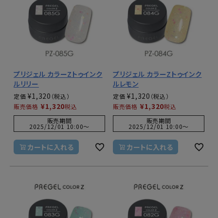
プリジェル カラーZトゥインク
プリジェル カラーZトゥインク
ルリリー
ルレモン
¥
1,320
¥
1,320
定価
定価
¥
1,320
¥
1,320
販売価格
税込
販売価格
税込
販売期間
販売期間
2025/12/01 10:00
〜
2025/12/01 10:00
〜
カートに入れる
カートに入れる