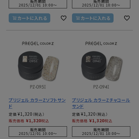
販売期間
販売期間
2025/12/01 10:00
〜
2025/12/01 10:00
〜
カートに入れる
カートに入れる
プリジェル カラーZソフトサン
プリジェル カラーZチャコール
ド
サンド
¥
1,320
¥
1,320
定価
定価
¥
1,320
¥
1,320
販売価格
税込
販売価格
税込
販売期間
販売期間
2025/12/01 10:00
〜
2025/12/01 10:00
〜