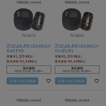
プリジェル カラーZシャイニー
プリジェル カラーZシャイニー
ミッドナイト
バーガンディ
¥
1,320
¥
1,320
定価
定価
¥
1,320
¥
1,320
販売価格
税込
販売価格
税込
販売期間
販売期間
2025/12/01 10:00
〜
2025/12/01 10:00
〜
カートに入れる
カートに入れる