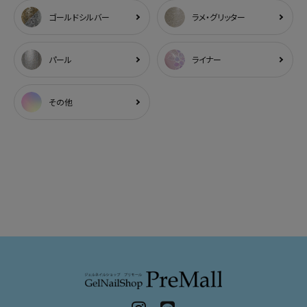
ゴールドシルバー
ラメ・グリッター
パール
ライナー
その他