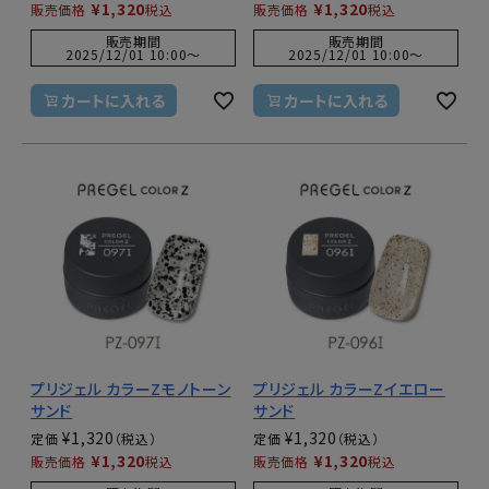
¥
1,320
¥
1,320
販売価格
税込
販売価格
税込
販売期間
販売期間
2025/12/01 10:00
〜
2025/12/01 10:00
〜
カートに入れる
カートに入れる
プリジェル カラーZモノトーン
プリジェル カラーZイエロー
サンド
サンド
¥
1,320
¥
1,320
定価
定価
¥
1,320
¥
1,320
販売価格
税込
販売価格
税込