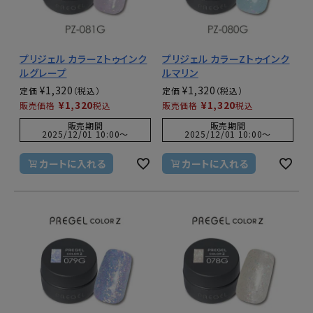
プリジェル カラーZトゥインク
プリジェル カラーZトゥインク
ルグレープ
ルマリン
¥
1,320
¥
1,320
定価
定価
¥
1,320
¥
1,320
販売価格
税込
販売価格
税込
販売期間
販売期間
2025/12/01 10:00
〜
2025/12/01 10:00
〜
カートに入れる
カートに入れる