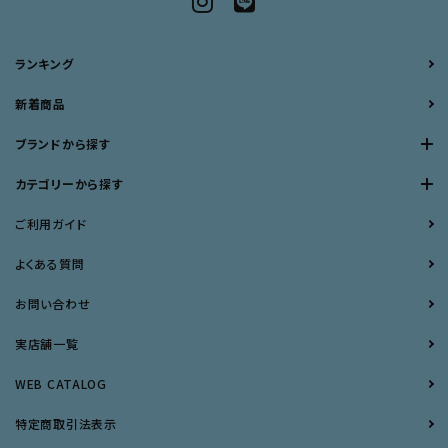
ランキング
新着商品
ブランドから探す
カテゴリーから探す
ご利用ガイド
よくある質問
お問い合わせ
実店舗一覧
WEB CATALOG
特定商取引法表示