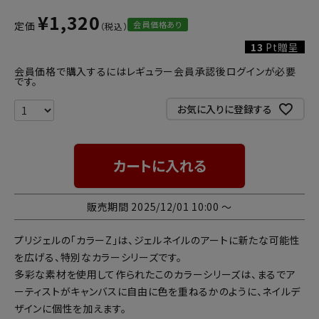
¥
1,320
会員価格あり
定価
13
Pt贈呈
会員価格で購入するにはレギュラー会員承認後ログインが必要
です。
お気に入りに登録する
カートに入れる
販売期間
2025/12/01 10:00
〜
プリジェルの「カラーZ」は、ジェルネイルのアートに新たな可能性
を広げる、特別なカラーシリーズです。
多彩な素材を使用して作られたこのカラーシリーズは、まるでア
ーティストがキャンバスに自由に色を重ねるかのように、ネイルデ
ザインに個性を加えます。