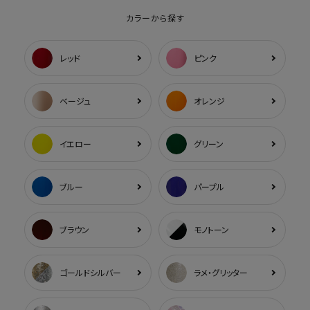
カラーから探す
レッド
ピンク
ベージュ
オレンジ
イエロー
グリーン
ブルー
パープル
ブラウン
モノトーン
ゴールドシルバー
ラメ・グリッター