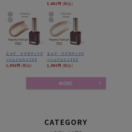
5,681円
(税込)
エメナ マグネティフラ
エメナ マグネティフラ
ッシュジェル１３５３
ッシュジェル１３５２
1,993円
(税込)
1,993円
(税込)
MORE
CATEGORY