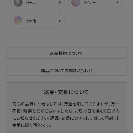
パール
ライナー
その他
返品特約について
商品についてのお問い合わせ
返品・交換について
商品の品質につきましては、万全を期しておりますが、万一
不良・破損などがございましたら、お届け日を含む8日以内
にお知らせください。返品・交換につきましては、未開封・未
使用に限り可能です。