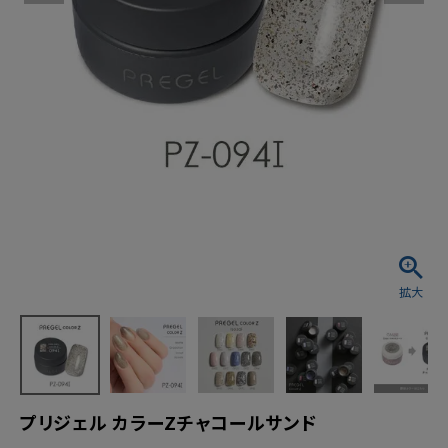
プリジェル カラーZチャコールサンド