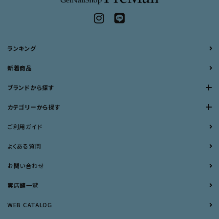
ランキング
新着商品
ブランドから探す
カテゴリーから探す
ご利用ガイド
よくある質問
お問い合わせ
実店舗一覧
WEB CATALOG