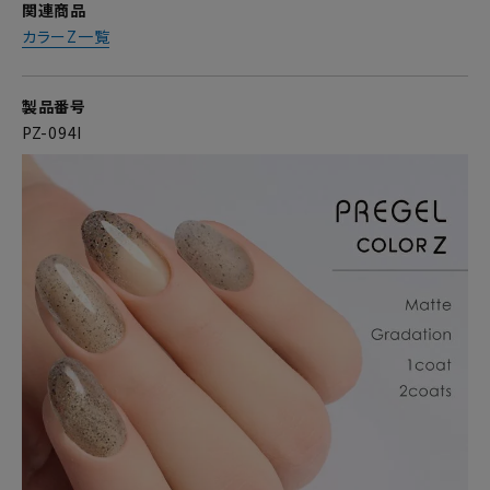
関連商品
カラーZ一覧
製品番号
PZ-094I