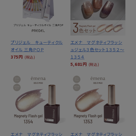
プリジェル キューティクル
エメナ マグネティフラッシ
オイル 三角ＰＯＰ
ュジェル３色セット１３５２～
375円
１３５４
(税込)
5,681円
(税込)
エメナ マグネティフラッシ
エメナ マグネティフラッシ