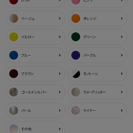
ベージュ
オレンジ
イエロー
グリーン
ブルー
パープル
ブラウン
モノトーン
ゴールドシルバー
ラメ・グリッター
パール
ライナー
その他