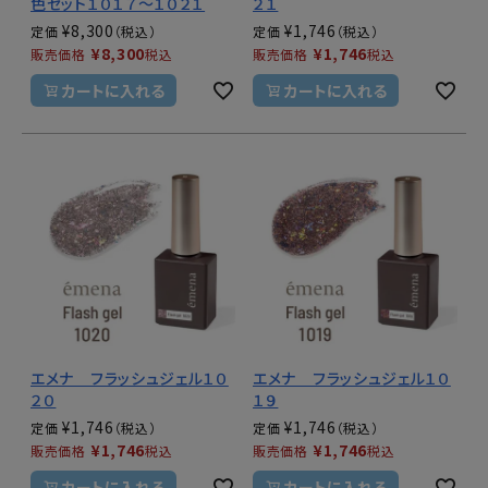
色セット１０１７～１０２１
２１
¥
8,300
¥
1,746
定価
定価
¥
8,300
¥
1,746
販売価格
税込
販売価格
税込
カートに入れる
カートに入れる
エメナ フラッシュジェル１０
エメナ フラッシュジェル１０
２０
１９
¥
1,746
¥
1,746
定価
定価
¥
1,746
¥
1,746
販売価格
税込
販売価格
税込
カートに入れる
カートに入れる