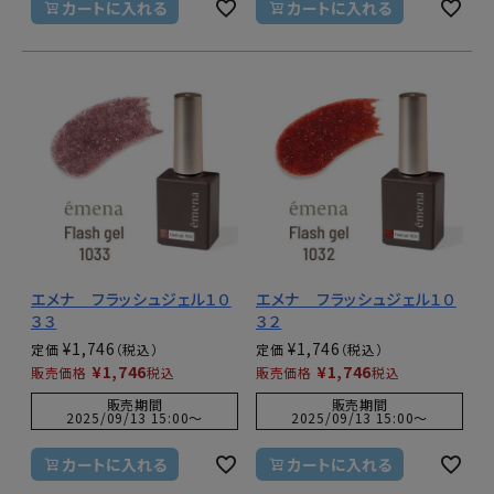
カートに入れる
カートに入れる
エメナ フラッシュジェル１０
エメナ フラッシュジェル１０
３３
３２
¥
1,746
¥
1,746
定価
定価
¥
1,746
¥
1,746
販売価格
税込
販売価格
税込
販売期間
販売期間
2025/09/13 15:00
〜
2025/09/13 15:00
〜
カートに入れる
カートに入れる