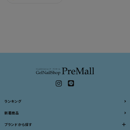
ランキング
新着商品
ブランドから探す