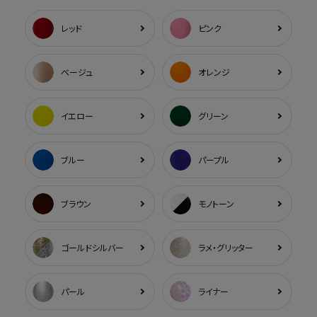
レッド
ピンク
ベージュ
オレンジ
イエロー
グリーン
ブルー
パープル
ブラウン
モノトーン
ゴールドシルバー
ラメ・グリッター
パール
ライナー