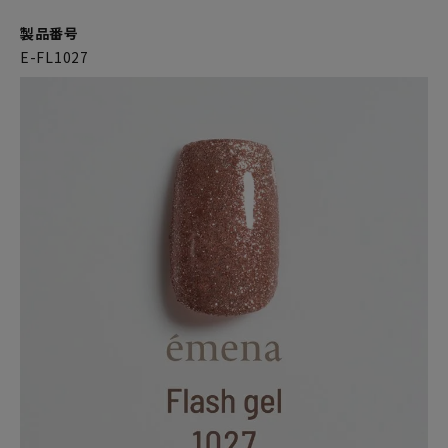
製品番号
E-FL1027