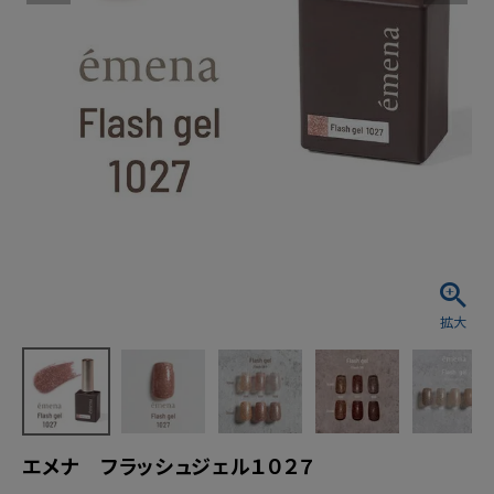
エメナ フラッシュジェル１０２７