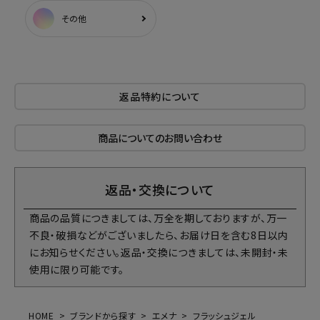
その他
返品特約について
商品についてのお問い合わせ
返品・交換について
商品の品質につきましては、万全を期しておりますが、万一
不良・破損などがございましたら、お届け日を含む8日以内
にお知らせください。返品・交換につきましては、未開封・未
使用に限り可能です。
HOME
ブランドから探す
エメナ
フラッシュジェル