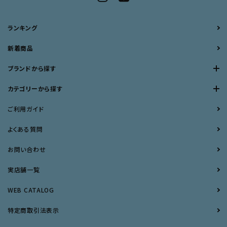
ランキング
新着商品
ブランドから探す
カテゴリーから探す
ご利用ガイド
よくある質問
お問い合わせ
実店舗一覧
WEB CATALOG
特定商取引法表示