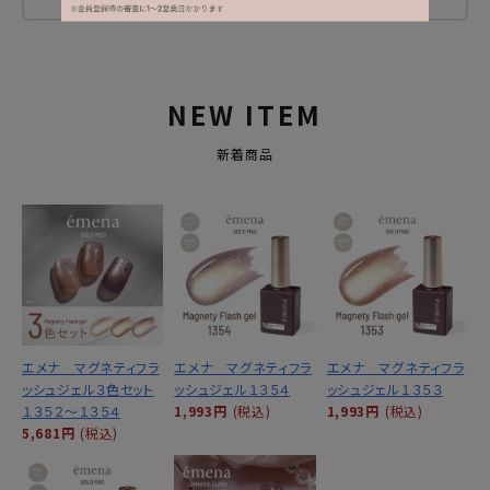
レビューを書く
NEW ITEM
新着商品
エメナ マグネティフラ
エメナ マグネティフラ
エメナ マグネティフラ
ッシュジェル３色セット
ッシュジェル１３５４
ッシュジェル１３５３
１３５２～１３５４
1,993円
(税込)
1,993円
(税込)
5,681円
(税込)